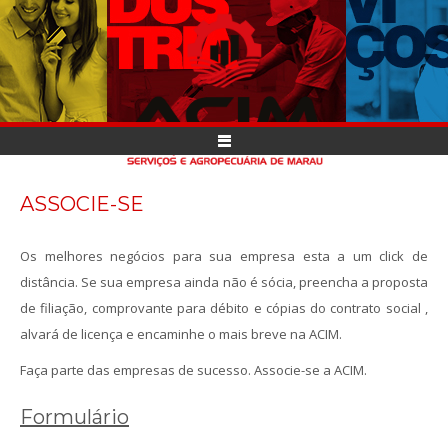
ASSOCIE-SE
Os melhores negócios para sua empresa esta a um click de
distância. Se sua empresa ainda não é sócia, preencha a proposta
de filiação, comprovante para débito e cópias do contrato social ,
alvará de licença e encaminhe o mais breve na ACIM.
Faça parte das empresas de sucesso. Associe-se a ACIM.
Formulário