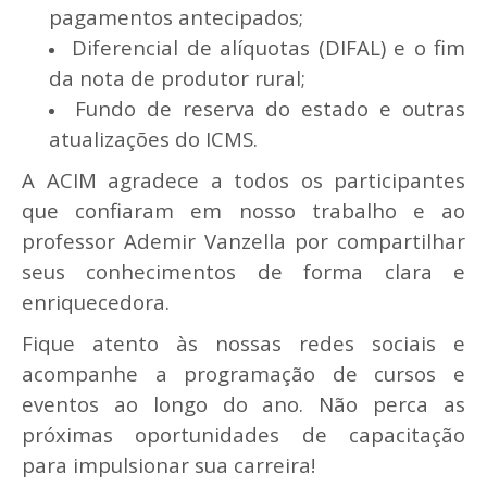
pagamentos antecipados;
Diferencial de alíquotas (DIFAL) e o fim
da nota de produtor rural;
Fundo de reserva do estado e outras
atualizações do ICMS.
A ACIM agradece a todos os participantes
que confiaram em nosso trabalho e ao
professor Ademir Vanzella por compartilhar
seus conhecimentos de forma clara e
enriquecedora.
Fique atento às nossas redes sociais e
acompanhe a programação de cursos e
eventos ao longo do ano. Não perca as
próximas oportunidades de capacitação
para impulsionar sua carreira!