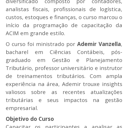
diversificado composto por contadores,
analistas fiscais, profissionais de logística,
custos, estoques e finanças, o curso marcou o
início da programação de capacitação da
ACIM em grande estilo.
O curso foi ministrado por
Ademir Vanzella
,
bacharel em Ciências Contábeis, pós-
graduado em Gestão e Planejamento
Tributário, professor universitário e instrutor
de treinamentos tributários. Com ampla
experiência na área, Ademir trouxe insights
valiosos sobre as recentes atualizações
tributárias e seus impactos na gestão
empresarial.
Objetivo do Curso
Capacitar os participantes a analisar as