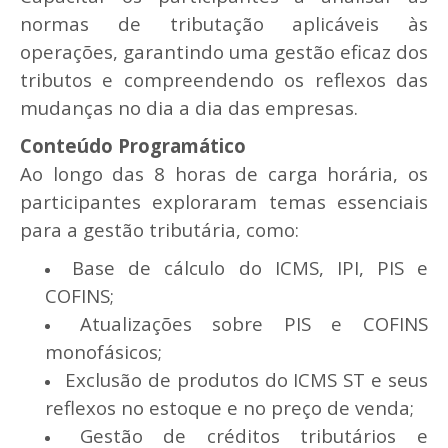
normas de tributação aplicáveis às
operações, garantindo uma gestão eficaz dos
tributos e compreendendo os reflexos das
mudanças no dia a dia das empresas.
Conteúdo Programático
Ao longo das 8 horas de carga horária, os
participantes exploraram temas essenciais
para a gestão tributária, como:
Base de cálculo do ICMS, IPI, PIS e
COFINS;
Atualizações sobre PIS e COFINS
monofásicos;
Exclusão de produtos do ICMS ST e seus
reflexos no estoque e no preço de venda;
Gestão de créditos tributários e